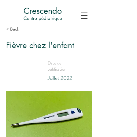
Crescendo
Centre pédiatrique
< Back
Fièvre chez l'enfant
Date de
publication
Juillet 2022