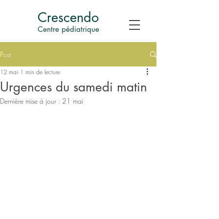
Crescendo
Centre pédiatrique
Post
12 mai
1 min de lecture
Urgences du samedi matin
Dernière mise à jour :
21 mai