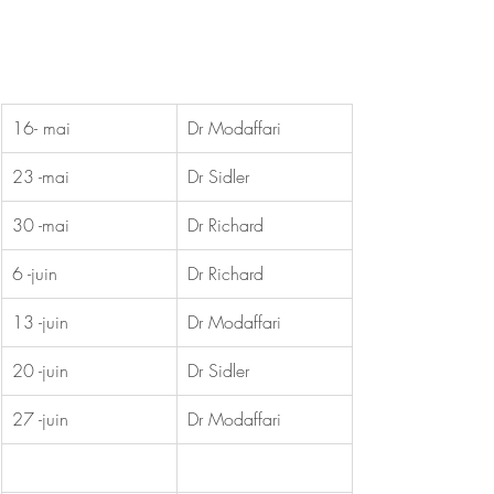
16- mai
Dr Modaffari
23 -mai
Dr Sidler
30 -mai
Dr Richard
6 -juin
Dr Richard
13 -juin
Dr Modaffari
20 -juin
Dr Sidler
27 -juin
Dr Modaffari