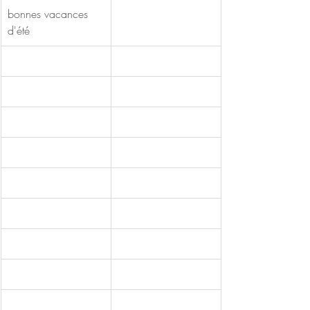
bonnes vacances 
d'été