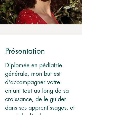
Présentation
Diplomée en pédiatrie
générale, mon but est
d'accompagner votre
enfant tout au long de sa
croissance, de le guider
dans ses apprentissages, et