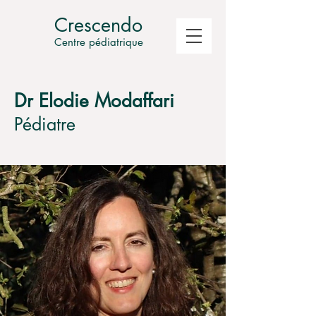
Crescendo
Centre pédiatrique
Dr Elodie Modaffari
Pédiatre