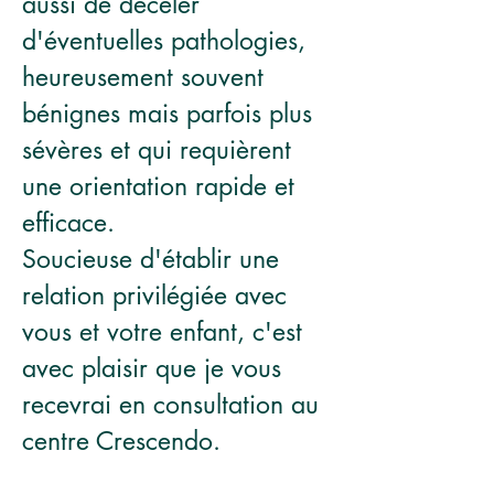
aussi de déceler
d'éventuelles pathologies,
heureusement souvent
bénignes mais parfois plus
sévères et qui requièrent
une orientation rapide et
efficace.
Soucieuse d'établir une
relation privilégiée avec
vous et votre enfant, c'est
avec plaisir que je vous
recevrai en consultation au
centre Crescendo.