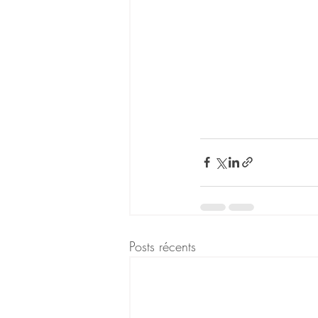
Posts récents