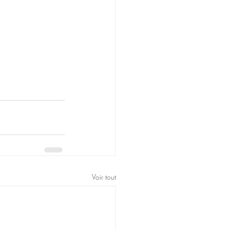
Voir tout