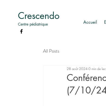
Crescendo
Accueil
Centre pédiatrique
All Posts
28 août 2024
0 min de lec
Conférenc
(7/10/24