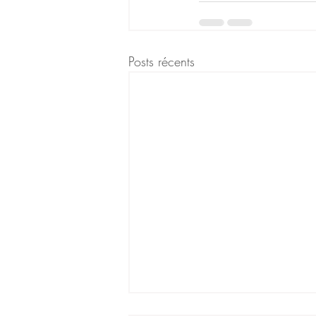
Posts récents