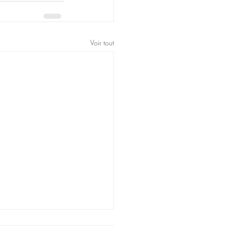
Voir tout